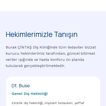
Hekimlerimizle Tanışın
Burak ÇİNTAŞ Diş Kliniğinde tüm tedaviler bizzat
kurucu hekimlerimiz tarafından, güncel bilimsel
veriler ışığında ve hasta konforu ön planda
tutularak gerçekleştirilmektedir.
Dt. Buse
Genel Diş Hekimliği
Estetik diş hekimliği, implant tedavileri, şeffaf