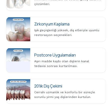
çözümleri.
Zirkonyum Kaplama
Işık geçirgenliği yüksek, diş etleriyle uyumlu
restorasyon seçenekleri.
Postcore Uygulamaları
Aşırı madde kaybı olan dişlerin kanal
tedavisi sonrası kurtarılması.
20'lik Diş Çekimi
Cerrahi uzmanlık ve konforlu bir süreçle
sorunlu yirmi yaş dişlerinden kurtulun.