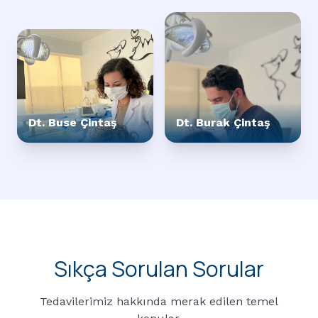
Dt. Buse Çintaş
Dt. Burak Çintaş
Sıkça Sorulan Sorular
Tedavilerimiz hakkında merak edilen temel