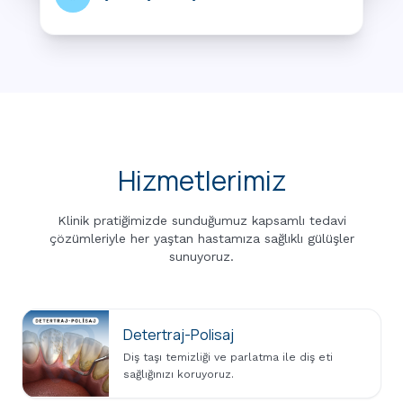
Hizmetlerimiz
Klinik pratiğimizde sunduğumuz kapsamlı tedavi
çözümleriyle her yaştan hastamıza sağlıklı gülüşler
sunuyoruz.
Detertraj-Polisaj
Diş taşı temizliği ve parlatma ile diş eti
sağlığınızı koruyoruz.