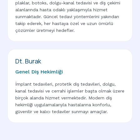
plaklar, botoks, dolgu-kanal tedavisi ve diş çekimi
alanlarında hasta odaklı yaklaşımıyla hizmet
sunmaktadır. Güncel tedavi yöntemlerini yakından
takip ederek, her hastaya özel ve uzun ömürlü
çözümler üretmeyi hedefler.
Dt. Burak
Genel Diş Hekimliği
İmplant tedavileri, protetik diş tedavileri, dolgu,
kanal tedavisi ve cerrahi işlemler başta olmak üzere
birçok alanda hizmet vermektedir. Modern diş
hekimliği uygulamalarıyla hastalarına konforlu,
güvenilir ve kalıcı tedaviler sunmayı amaçlar.